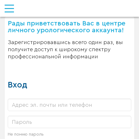
Рады приветствовать Вас в центре
личного урологического аккаунта!
Зарегистрировавшись всего один раз, вы
получите доступ к широкому спектру
профессиональной информации
Вход
Не помню пароль