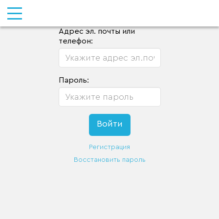
Адрес эл. почты или
телефон:
Пароль:
Регистрация
Восстановить пароль