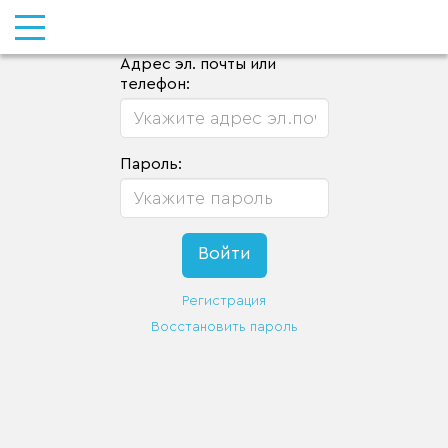
Адрес эл. почты или
телефон:
Пароль:
Регистрация
Восстановить пароль