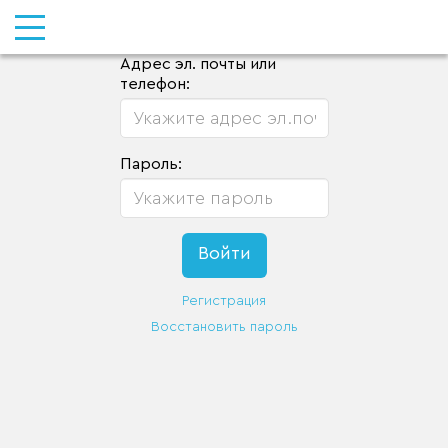
Адрес эл. почты или
телефон:
Пароль:
Регистрация
Восстановить пароль