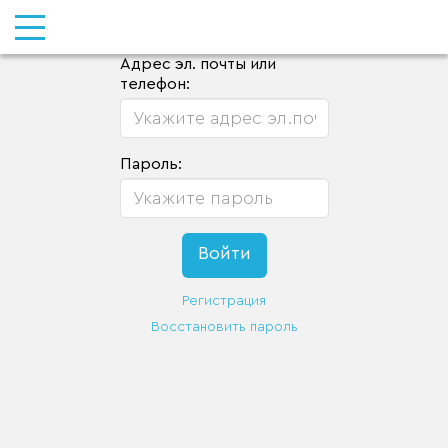
Адрес эл. почты или
телефон:
Пароль:
Регистрация
Восстановить пароль