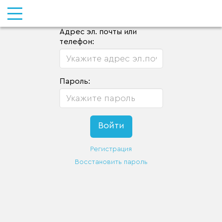
Адрес эл. почты или
телефон:
Пароль:
Регистрация
Восстановить пароль