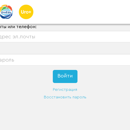
чты или телефон:
Регистрация
Восстановить пароль