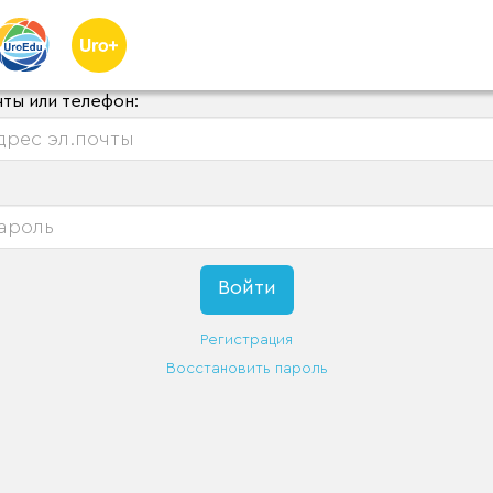
чты или телефон:
Регистрация
Восстановить пароль