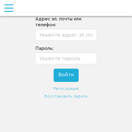
Адрес эл. почты или
телефон:
Пароль:
Регистрация
Восстановить пароль