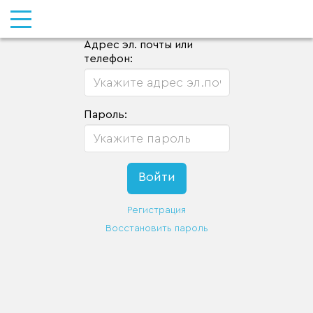
Адрес эл. почты или
телефон:
Пароль:
Регистрация
Восстановить пароль