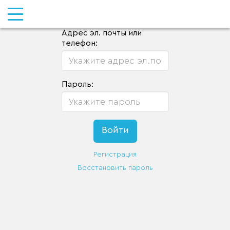
Адрес эл. почты или
телефон:
Пароль:
Регистрация
Восстановить пароль