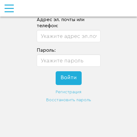
Адрес эл. почты или
телефон:
Пароль:
Регистрация
Восстановить пароль