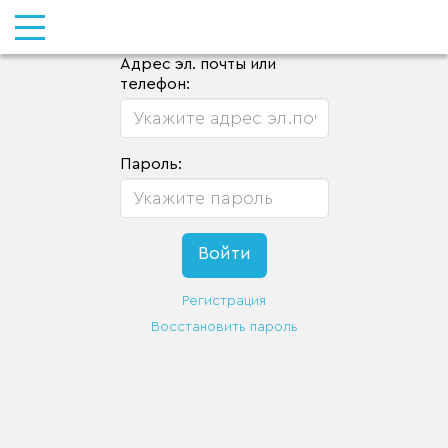
Адрес эл. почты или
телефон:
Пароль:
Регистрация
Восстановить пароль