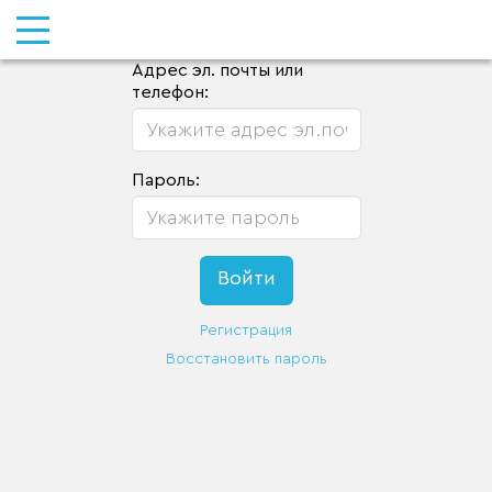
Адрес эл. почты или
телефон:
Пароль:
Регистрация
Восстановить пароль