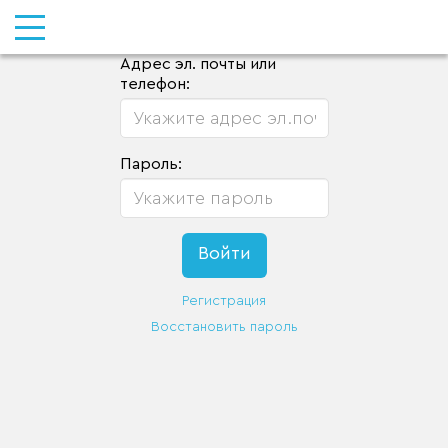
Адрес эл. почты или
телефон:
Пароль:
Регистрация
Восстановить пароль