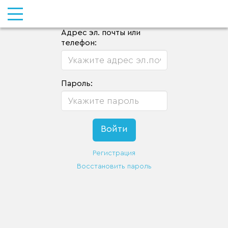
Адрес эл. почты или
телефон:
Пароль:
Регистрация
Восстановить пароль