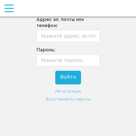
Адрес эл. почты или
телефон:
Пароль:
Регистрация
Восстановить пароль