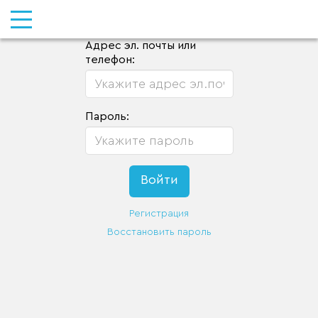
Адрес эл. почты или
телефон:
Пароль:
Регистрация
Восстановить пароль