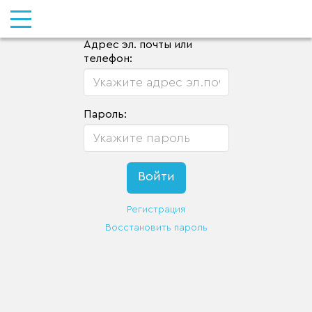
Адрес эл. почты или
телефон:
Пароль:
Регистрация
Восстановить пароль