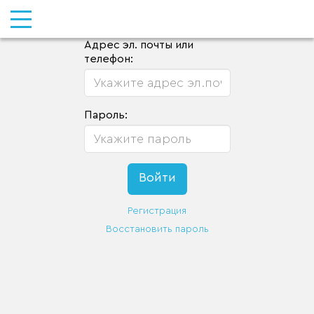
Адрес эл. почты или
телефон:
Пароль:
Регистрация
Восстановить пароль