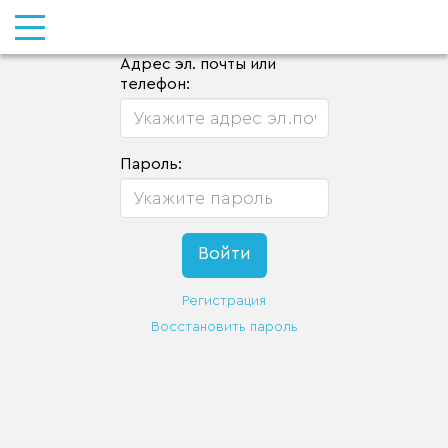
Адрес эл. почты или
телефон:
Пароль:
Регистрация
Восстановить пароль