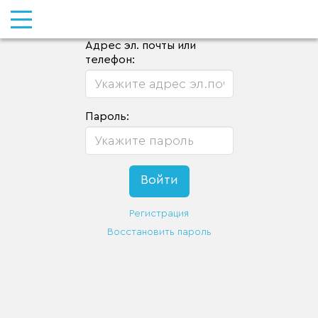
Адрес эл. почты или
телефон:
Пароль:
Регистрация
Восстановить пароль