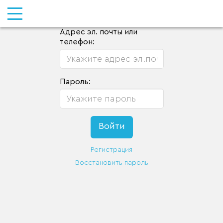
Адрес эл. почты или
телефон:
Пароль:
Регистрация
Восстановить пароль