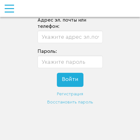
Адрес эл. почты или
телефон:
Пароль:
Регистрация
Восстановить пароль