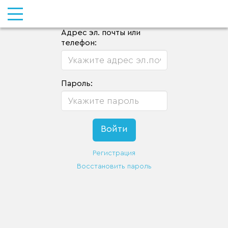
Адрес эл. почты или
телефон:
Пароль:
Регистрация
Восстановить пароль