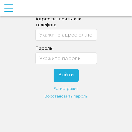
Адрес эл. почты или
телефон:
Пароль:
Регистрация
Восстановить пароль