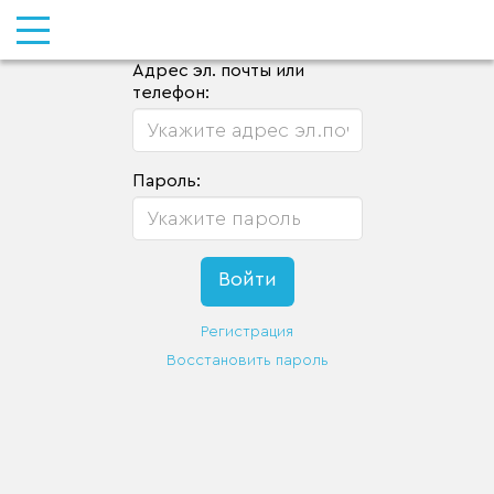
Адрес эл. почты или
телефон:
Пароль:
Регистрация
Восстановить пароль