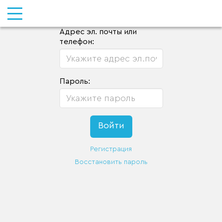
Адрес эл. почты или
телефон:
Пароль:
Регистрация
Восстановить пароль