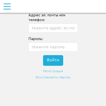
Адрес эл. почты или
телефон:
Пароль:
Регистрация
Восстановить пароль