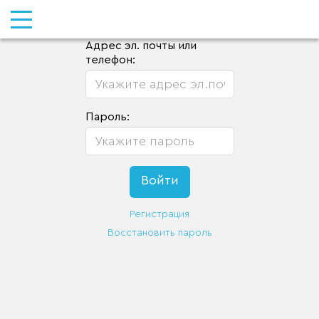
Адрес эл. почты или
телефон:
Пароль:
Регистрация
Восстановить пароль