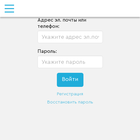
Адрес эл. почты или
телефон:
Пароль:
Регистрация
Восстановить пароль