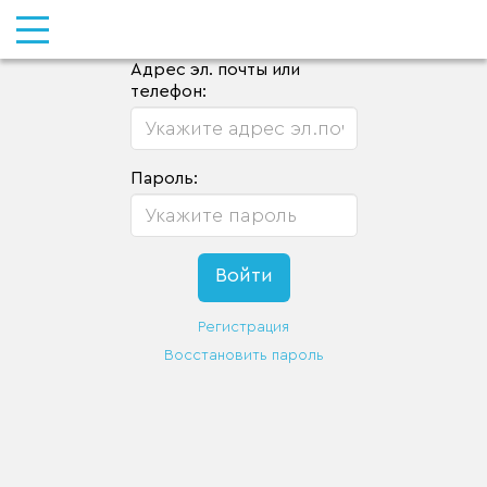
Адрес эл. почты или
телефон:
Пароль:
Регистрация
Восстановить пароль