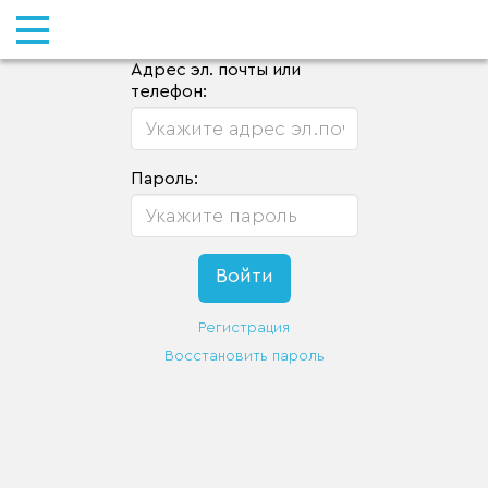
Адрес эл. почты или
телефон:
Пароль:
Регистрация
Восстановить пароль