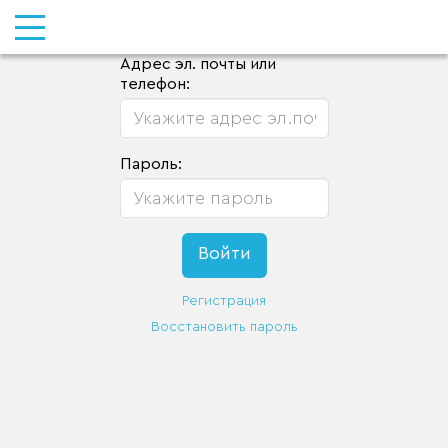
Адрес эл. почты или
телефон:
Пароль:
Регистрация
Восстановить пароль