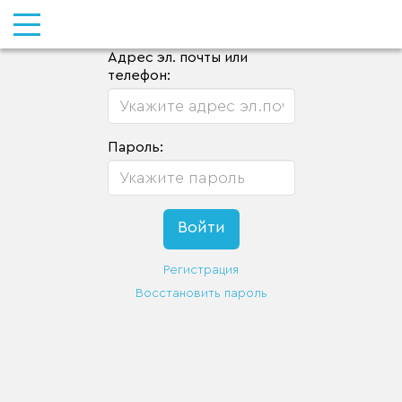
Адрес эл. почты или
телефон:
Пароль:
Регистрация
Восстановить пароль