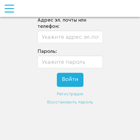
Адрес эл. почты или
телефон:
Пароль:
Регистрация
Восстановить пароль