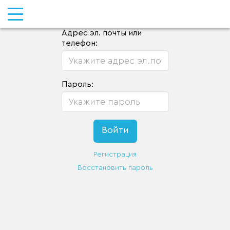
Адрес эл. почты или
телефон:
Пароль:
Регистрация
Восстановить пароль