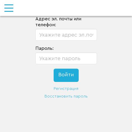
Адрес эл. почты или
телефон:
Пароль:
Регистрация
Восстановить пароль