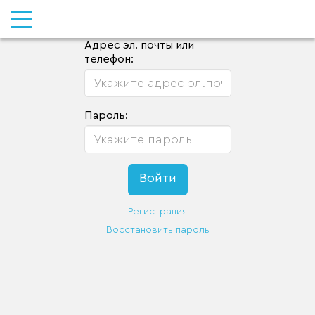
Адрес эл. почты или
телефон:
Пароль:
Регистрация
Восстановить пароль