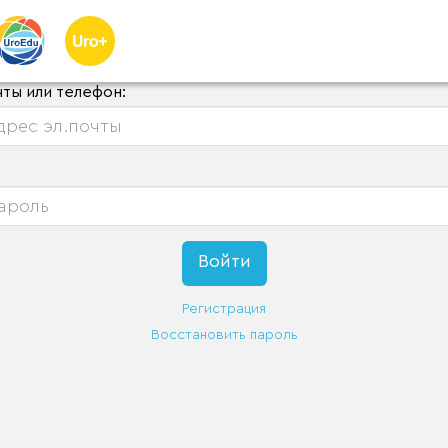
чты или телефон:
Регистрация
Восстановить пароль