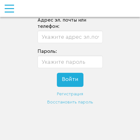
Адрес эл. почты или
телефон:
Пароль:
Регистрация
Восстановить пароль