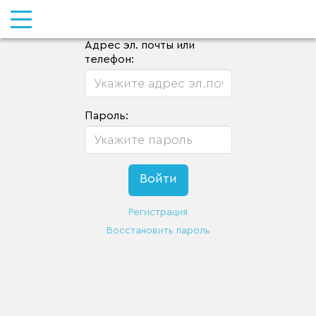
Адрес эл. почты или
телефон:
Пароль:
Регистрация
Восстановить пароль