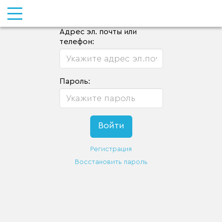
Адрес эл. почты или
телефон:
Пароль:
Регистрация
Восстановить пароль