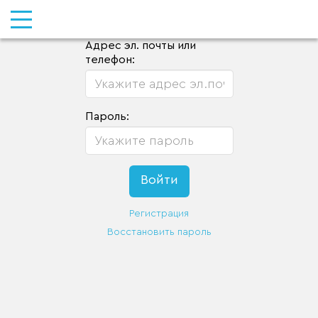
Адрес эл. почты или
телефон:
Пароль:
Регистрация
Восстановить пароль