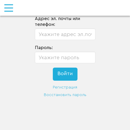
Адрес эл. почты или
телефон:
Пароль:
Регистрация
Восстановить пароль