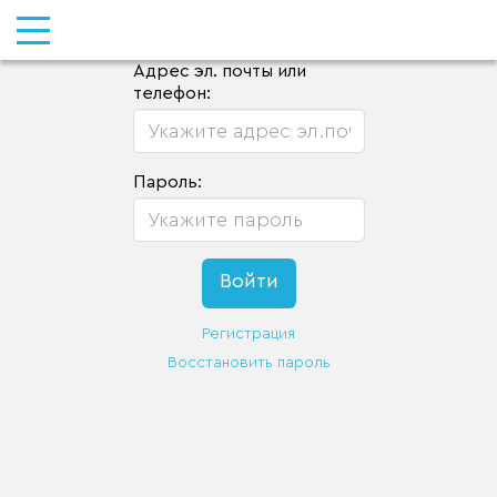
Адрес эл. почты или
телефон:
Пароль:
Регистрация
Восстановить пароль