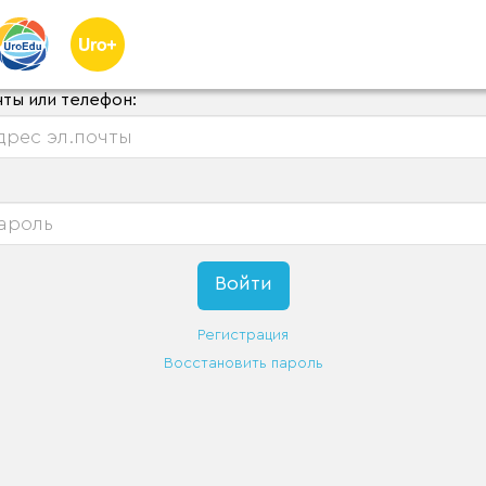
чты или телефон:
Регистрация
Восстановить пароль