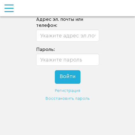
Адрес эл. почты или
телефон:
Пароль:
Регистрация
Восстановить пароль